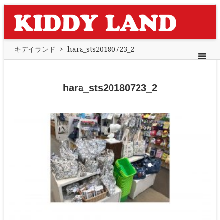
キデイランド
>
hara_sts20180723_2
hara_sts20180723_2