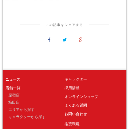
この記事をシェアする
ニュース
キャラクター
店舗一覧
採用情報
原宿店
オンラインショップ
梅田店
よくある質問
エリアから探す
お問い合わせ
キャラクターから探す
推奨環境