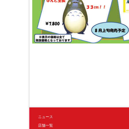
ニュース
店舗一覧