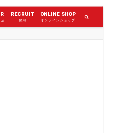
ER
RECRUIT
ONLINE SHOP
門店
採用
オンラインショップ