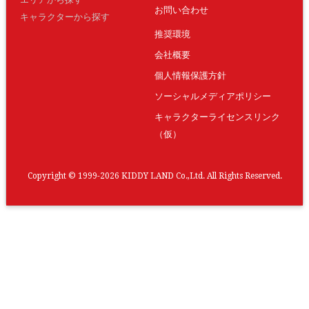
お問い合わせ
キャラクターから探す
推奨環境
会社概要
個人情報保護方針
ソーシャルメディアポリシー
キャラクターライセンスリンク
（仮）
Copyright © 1999-2026 KIDDY LAND Co.,Ltd. All Rights Reserved.