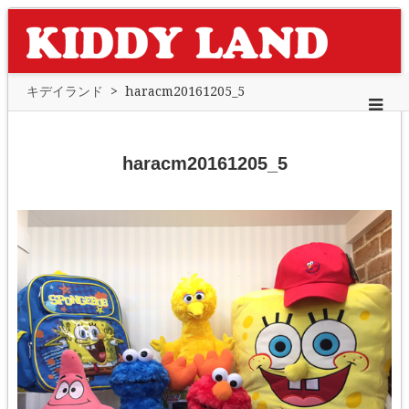
キデイランド
>
haracm20161205_5
haracm20161205_5