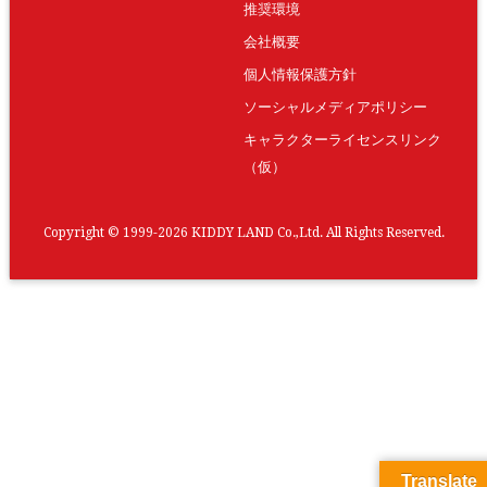
推奨環境
会社概要
個人情報保護方針
ソーシャルメディアポリシー
キャラクターライセンスリンク
（仮）
Copyright © 1999-2026 KIDDY LAND Co.,Ltd. All Rights Reserved.
Translate