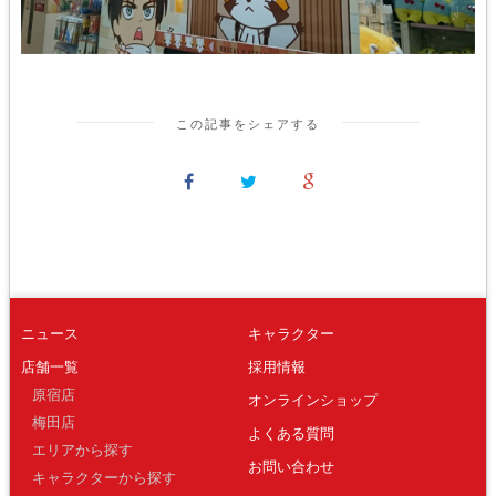
この記事をシェアする
ニュース
キャラクター
店舗一覧
採用情報
原宿店
オンラインショップ
梅田店
よくある質問
エリアから探す
お問い合わせ
キャラクターから探す