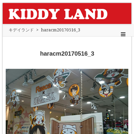
キデイランド
>
haracm20170516_3
haracm20170516_3