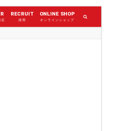
ER
RECRUIT
ONLINE SHOP
門店
採用
オンラインショップ