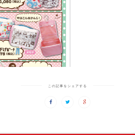
この記事をシェアする