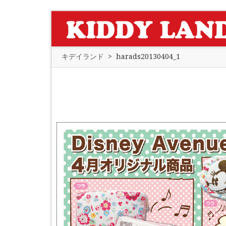
キデイランド
>
harads20130404_1