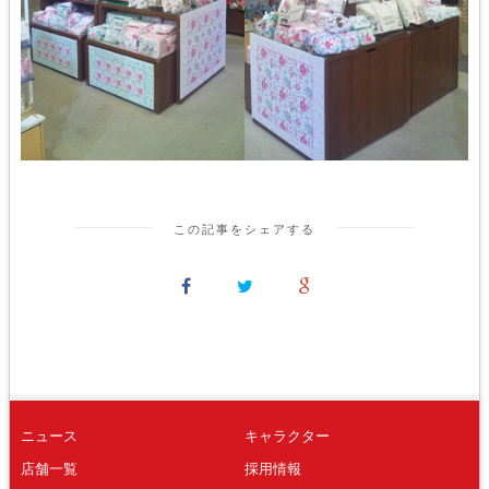
この記事をシェアする
ニュース
キャラクター
店舗一覧
採用情報