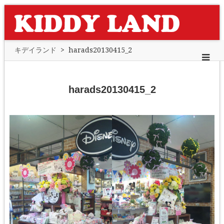
キデイランド
>
harads20130415_2
harads20130415_2