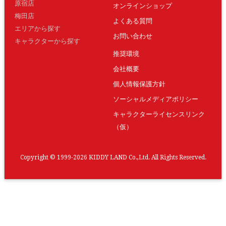
原宿店
オンラインショップ
梅田店
よくある質問
エリアから探す
お問い合わせ
キャラクターから探す
推奨環境
会社概要
個人情報保護方針
ソーシャルメディアポリシー
キャラクターライセンスリンク
（仮）
Copyright © 1999-2026 KIDDY LAND Co.,Ltd. All Rights Reserved.