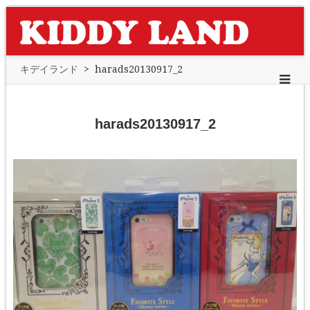
キデイランド
>
harads20130917_2
harads20130917_2