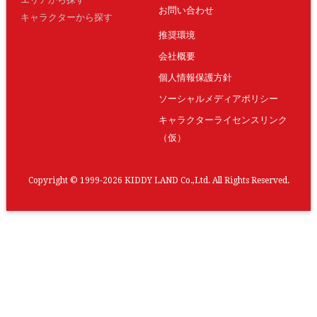
お問い合わせ
キャラクターから探す
推奨環境
会社概要
個人情報保護方針
ソーシャルメディアポリシー
キャラクターライセンスリンク
（仮）
Copyright © 1999-2026 KIDDY LAND Co.,Ltd. All Rights Reserved.