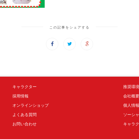
この記事をシェアする
キャラクター
推奨環
採用情報
会社概
オンラインショップ
個人情
よくある質問
ソーシ
お問い合わせ
キャラ