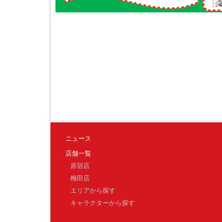
ニュース
店舗一覧
原宿店
梅田店
エリアから探す
キャラクターから探す