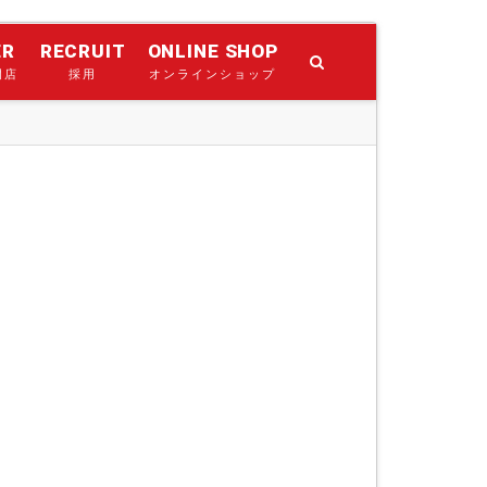
ER
RECRUIT
ONLINE SHOP
門店
採用
オンラインショップ