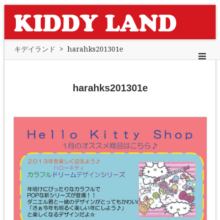
キデイランド
>
harahks201301e
harahks201301e