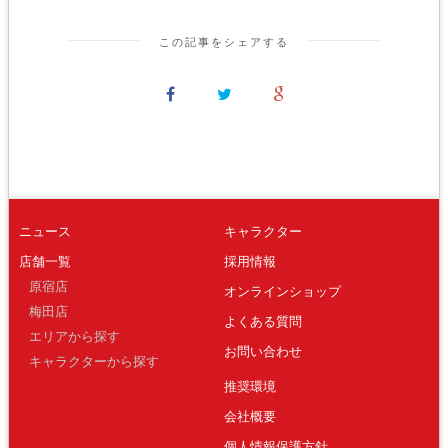
この記事をシェアする
ニュース
キャラクター
店舗一覧
採用情報
原宿店
オンラインショップ
梅田店
よくある質問
エリアから探す
お問い合わせ
キャラクターから探す
推奨環境
会社概要
個人情報保護方針