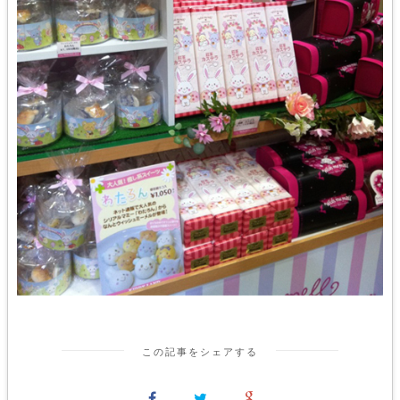
この記事をシェアする