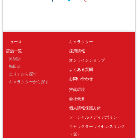
ニュース
キャラクター
店舗一覧
採用情報
原宿店
オンラインショップ
梅田店
よくある質問
エリアから探す
お問い合わせ
キャラクターから探す
推奨環境
会社概要
個人情報保護方針
ソーシャルメディアポリシー
キャラクターライセンスリンク
（仮）