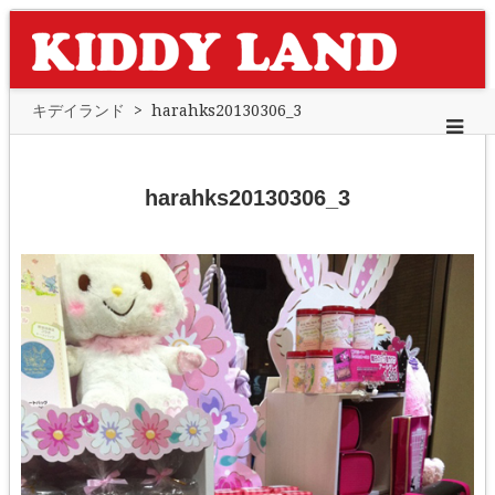
キデイランド
>
harahks20130306_3
harahks20130306_3