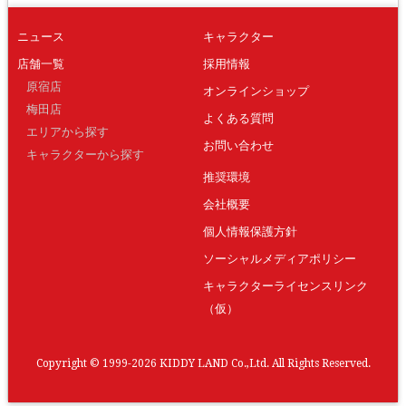
ニュース
キャラクター
店舗一覧
採用情報
原宿店
オンラインショップ
梅田店
よくある質問
エリアから探す
お問い合わせ
キャラクターから探す
推奨環境
会社概要
個人情報保護方針
ソーシャルメディアポリシー
キャラクターライセンスリンク
（仮）
Copyright © 1999-2026 KIDDY LAND Co.,Ltd. All Rights Reserved.