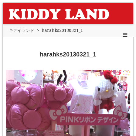
キデイランド
>
harahks20130321_1
harahks20130321_1