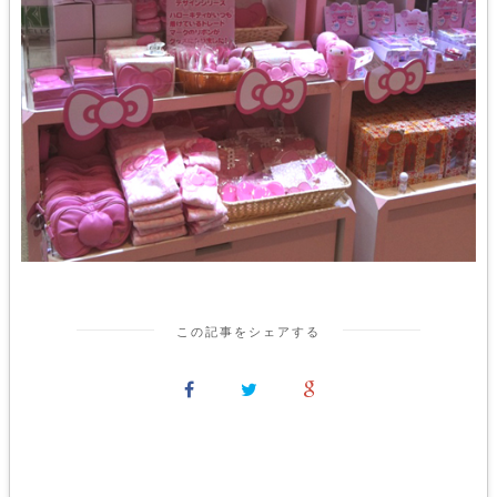
この記事をシェアする