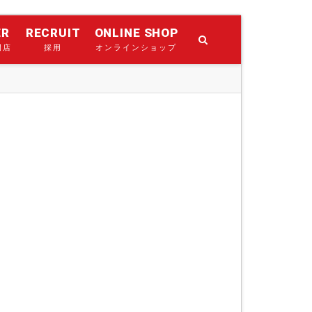
ER
RECRUIT
ONLINE SHOP
門店
採用
オンラインショップ