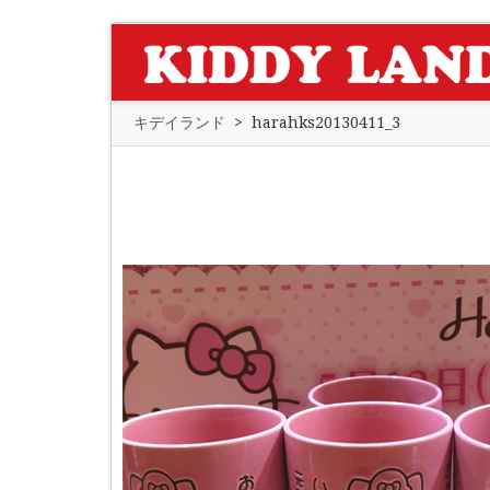
キデイランド
>
harahks20130411_3