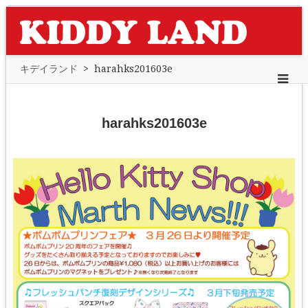
キデイランド
>
harahks201603e
harahks201603e