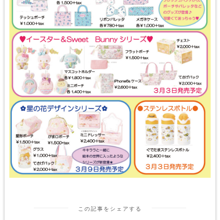
この記事をシェアする