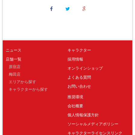
ニュース
キャラクター
店舗一覧
採用情報
原宿店
オンラインショップ
梅田店
よくある質問
エリアから探す
お問い合わせ
キャラクターから探す
推奨環境
会社概要
個人情報保護方針
ソーシャルメディアポリシー
キャラクターライセンスリンク