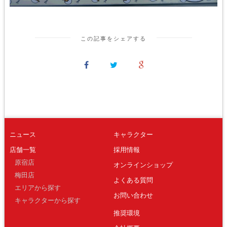
この記事をシェアする
ニュース
キャラクター
店舗一覧
採用情報
原宿店
オンラインショップ
梅田店
よくある質問
エリアから探す
お問い合わせ
キャラクターから探す
推奨環境