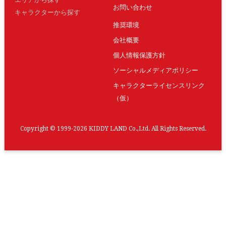
お問い合わせ
キャラクターから探す
推奨環境
会社概要
個人情報保護方針
ソーシャルメディアポリシー
キャラクターライセンスリンク
（仮）
Copyright © 1999-2026 KIDDY LAND Co.,Ltd. All Rights Reserved.