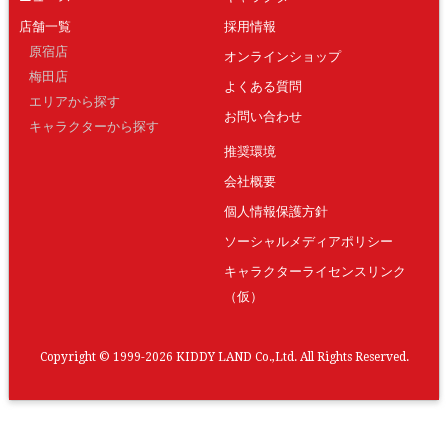
店舗一覧
採用情報
原宿店
オンラインショップ
梅田店
よくある質問
エリアから探す
お問い合わせ
キャラクターから探す
推奨環境
会社概要
個人情報保護方針
ソーシャルメディアポリシー
キャラクターライセンスリンク
（仮）
Copyright © 1999-2026 KIDDY LAND Co.,Ltd. All Rights Reserved.