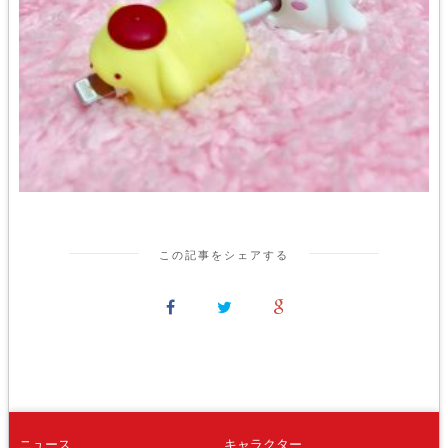
この記事をシェアする
ニュース
キャラクター