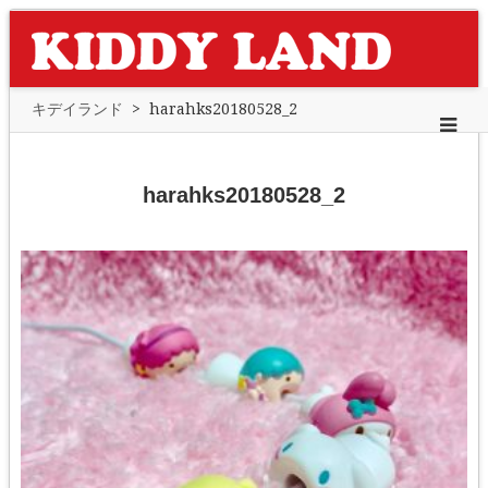
キデイランド
>
harahks20180528_2
harahks20180528_2