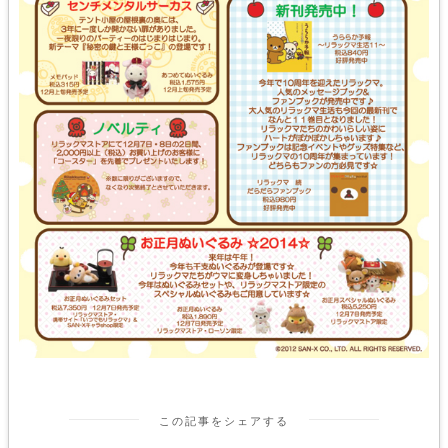
この記事をシェアする