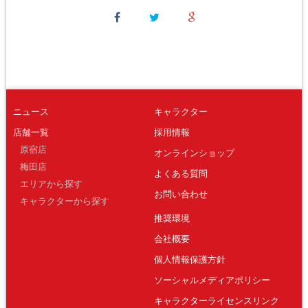
ニュース
キャラクター
店舗一覧
採用情報
原宿店
オンラインショップ
梅田店
よくある質問
エリアから探す
お問い合わせ
キャラクターから探す
推奨環境
会社概要
個人情報保護方針
ソーシャルメディアポリシー
キャラクターライセンスリンク