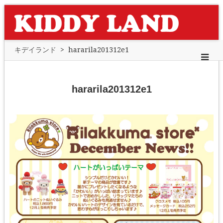
キデイランド
>
hararila201312e1
hararila201312e1