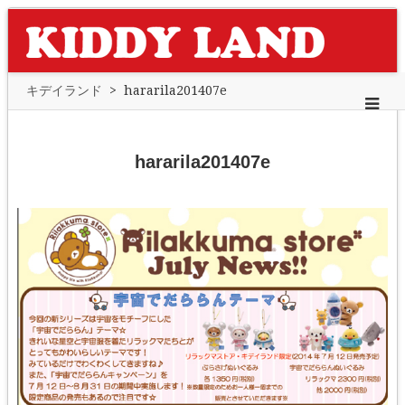
キデイランド
>
hararila201407e
hararila201407e