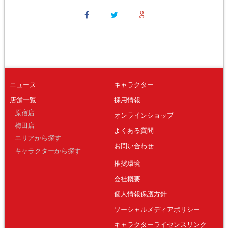
ニュース
キャラクター
店舗一覧
採用情報
原宿店
オンラインショップ
梅田店
よくある質問
エリアから探す
お問い合わせ
キャラクターから探す
推奨環境
会社概要
個人情報保護方針
ソーシャルメディアポリシー
キャラクターライセンスリンク