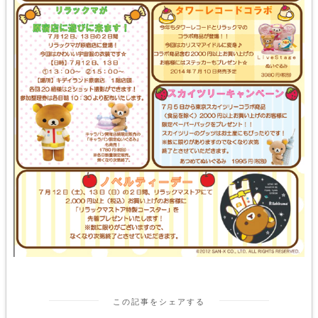
この記事をシェアする