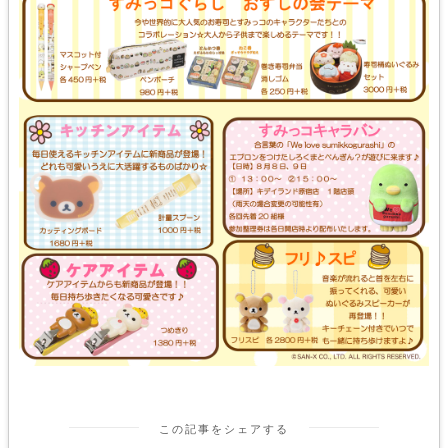
この記事をシェアする