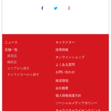
ニュース
キャラクター
店舗一覧
採用情報
原宿店
オンラインショップ
梅田店
よくある質問
エリアから探す
お問い合わせ
キャラクターから探す
推奨環境
会社概要
個人情報保護方針
ソーシャルメディアポリシー
キャラクターライセンスリンク