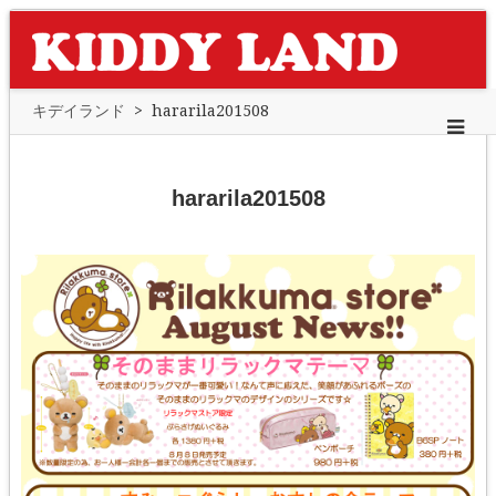
キデイランド
>
hararila201508
hararila201508