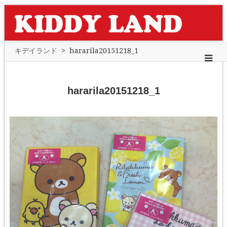
キデイランド
>
hararila20151218_1
hararila20151218_1