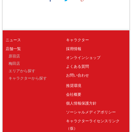
ニュース
キャラクター
店舗一覧
採用情報
原宿店
オンラインショップ
梅田店
よくある質問
エリアから探す
お問い合わせ
キャラクターから探す
推奨環境
会社概要
個人情報保護方針
ソーシャルメディアポリシー
キャラクターライセンスリンク
（仮）