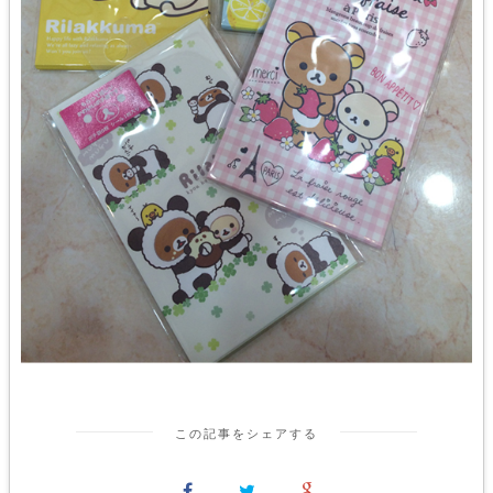
この記事をシェアする