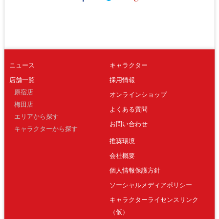
ニュース
キャラクター
店舗一覧
採用情報
原宿店
オンラインショップ
梅田店
よくある質問
エリアから探す
お問い合わせ
キャラクターから探す
推奨環境
会社概要
個人情報保護方針
ソーシャルメディアポリシー
キャラクターライセンスリンク
（仮）