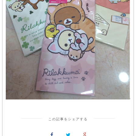
この記事をシェアする