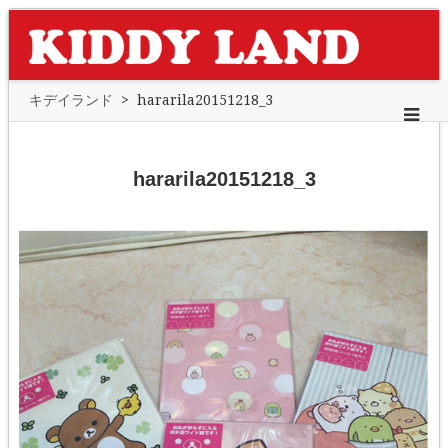
キデイランド
>
hararila20151218_3
hararila20151218_3