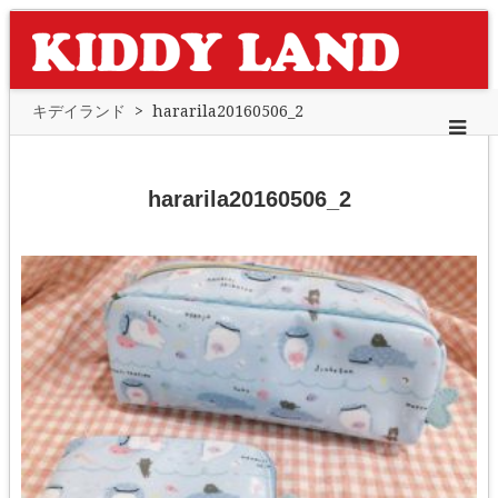
キデイランド
>
hararila20160506_2
hararila20160506_2