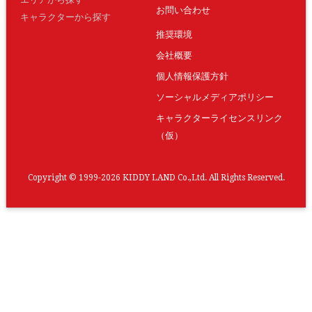
お問い合わせ
キャラクターから探す
推奨環境
会社概要
個人情報保護方針
ソーシャルメディアポリシー
キャラクターライセンスリンク
（仮）
Copyright © 1999-2026 KIDDY LAND Co.,Ltd. All Rights Reserved.