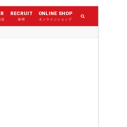
ER
RECRUIT
ONLINE SHOP
門店
採用
オンラインショップ