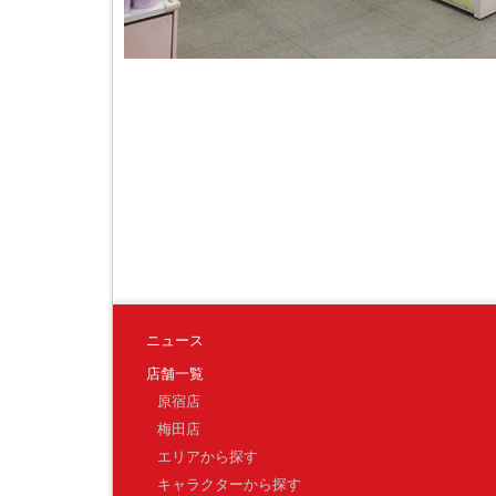
ニュース
店舗一覧
原宿店
梅田店
エリアから探す
キャラクターから探す