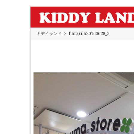
キデイランド
>
hararila20160628_2