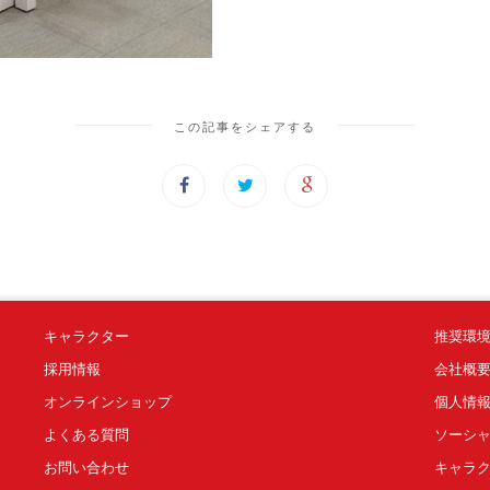
この記事をシェアする
キャラクター
推奨環
採用情報
会社概
オンラインショップ
個人情
よくある質問
ソーシ
お問い合わせ
キャラ