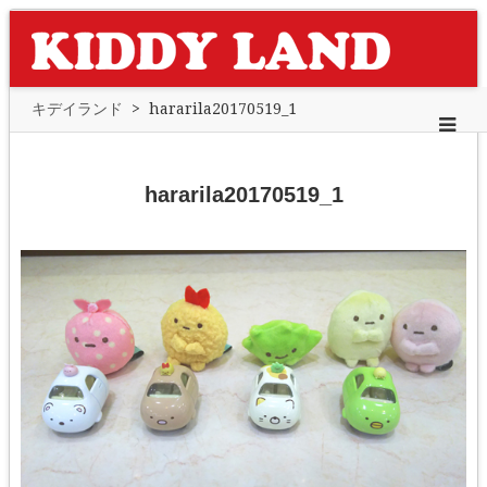
キデイランド
>
hararila20170519_1
hararila20170519_1