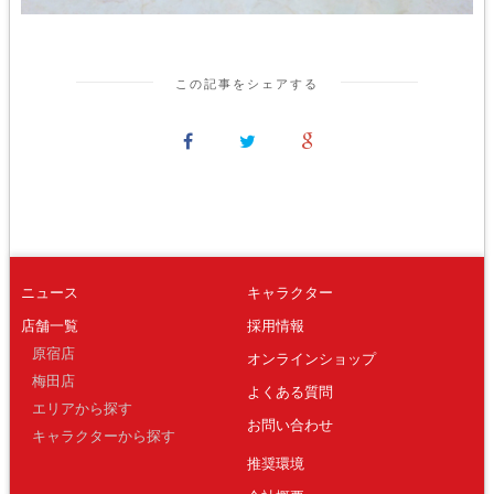
この記事をシェアする
ニュース
キャラクター
店舗一覧
採用情報
原宿店
オンラインショップ
梅田店
よくある質問
エリアから探す
お問い合わせ
キャラクターから探す
推奨環境