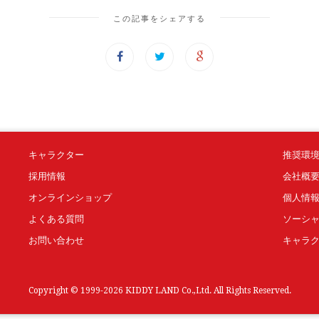
この記事をシェアする
キャラクター
推奨環
採用情報
会社概
オンラインショップ
個人情
よくある質問
ソーシ
お問い合わせ
キャラ
Copyright © 1999-2026 KIDDY LAND Co.,Ltd. All Rights Reserved.