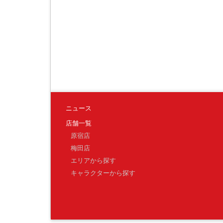
ニュース
店舗一覧
原宿店
梅田店
エリアから探す
キャラクターから探す