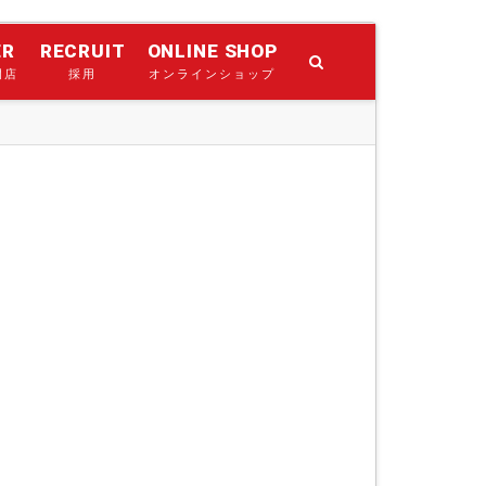
ER
RECRUIT
ONLINE SHOP
門店
採用
オンラインショップ