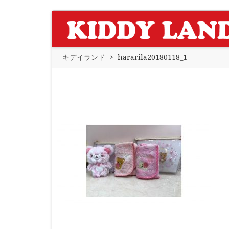
キデイランド
>
hararila20180118_1