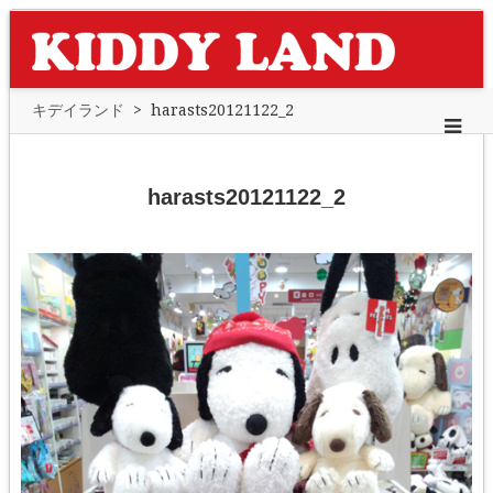
キデイランド
>
harasts20121122_2
harasts20121122_2