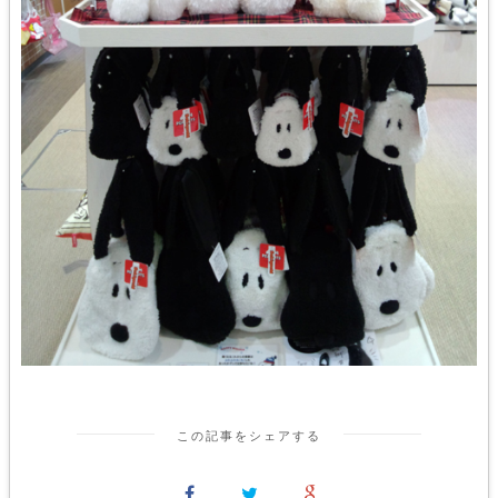
この記事をシェアする