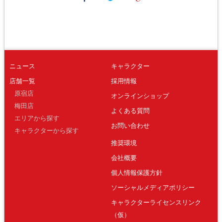
ニュース
キャラクター
店舗一覧
採用情報
原宿店
オンラインショップ
梅田店
よくある質問
エリアから探す
お問い合わせ
キャラクターから探す
推奨環境
会社概要
個人情報保護方針
ソーシャルメディアポリシー
キャラクターライセンスリンク
（仮）