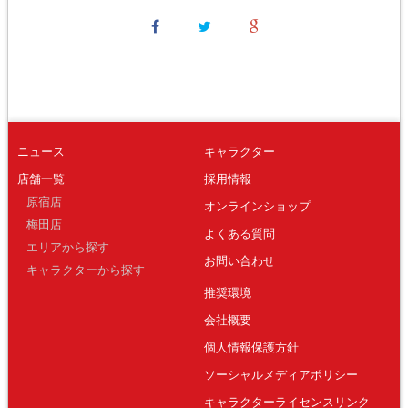
ニュース
キャラクター
店舗一覧
採用情報
原宿店
オンラインショップ
梅田店
よくある質問
エリアから探す
お問い合わせ
キャラクターから探す
推奨環境
会社概要
個人情報保護方針
ソーシャルメディアポリシー
キャラクターライセンスリンク