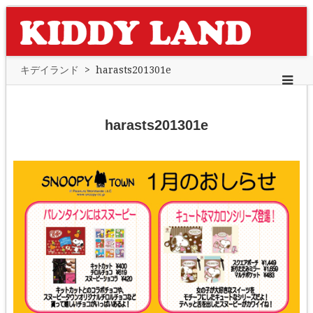
キデイランド
>
harasts201301e
harasts201301e