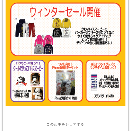
この記事をシェアする