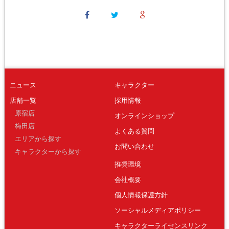
ニュース
キャラクター
店舗一覧
採用情報
原宿店
オンラインショップ
梅田店
よくある質問
エリアから探す
お問い合わせ
キャラクターから探す
推奨環境
会社概要
個人情報保護方針
ソーシャルメディアポリシー
キャラクターライセンスリンク