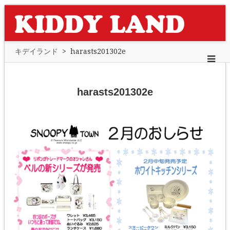
キデイランド
>
harasts201302e
harasts201302e