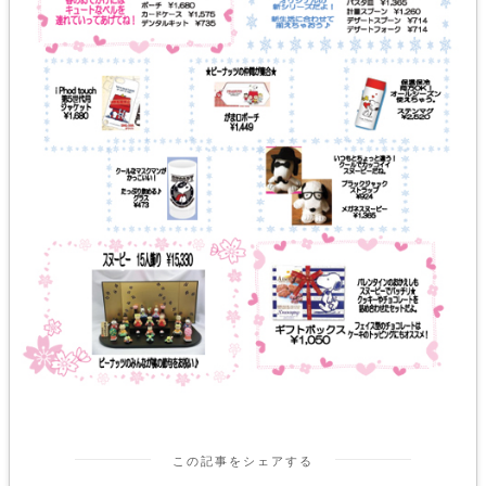
この記事をシェアする