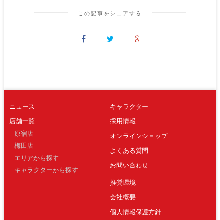
この記事をシェアする
ニュース
キャラクター
店舗一覧
採用情報
原宿店
オンラインショップ
梅田店
よくある質問
エリアから探す
お問い合わせ
キャラクターから探す
推奨環境
会社概要
個人情報保護方針