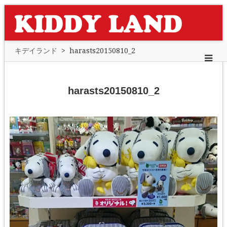
キデイランド
>
harasts20150810_2
harasts20150810_2