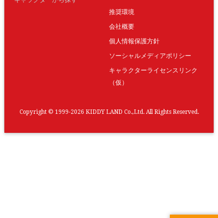
推奨環境
会社概要
個人情報保護方針
ソーシャルメディアポリシー
キャラクターライセンスリンク
（仮）
Copyright © 1999-2026 KIDDY LAND Co.,Ltd. All Rights Reserved.