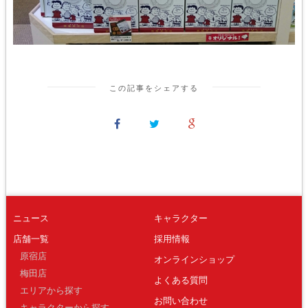
この記事をシェアする
ニュース
キャラクター
店舗一覧
採用情報
原宿店
オンラインショップ
梅田店
よくある質問
エリアから探す
お問い合わせ
キャラクターから探す