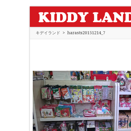
キデイランド
>
harasts20151214_7