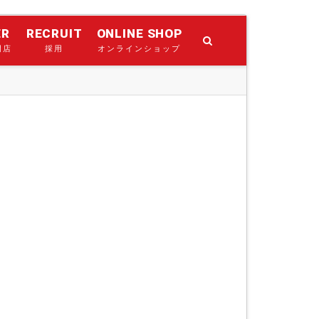
ER
RECRUIT
ONLINE SHOP
門店
採用
オンラインショップ