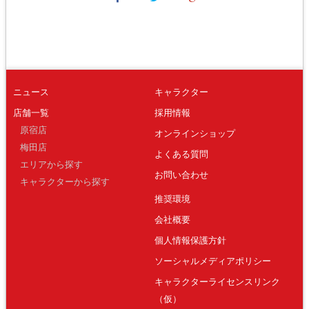
ニュース
キャラクター
店舗一覧
採用情報
原宿店
オンラインショップ
梅田店
よくある質問
エリアから探す
お問い合わせ
キャラクターから探す
推奨環境
会社概要
個人情報保護方針
ソーシャルメディアポリシー
キャラクターライセンスリンク
（仮）