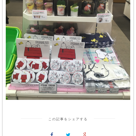
この記事をシェアする