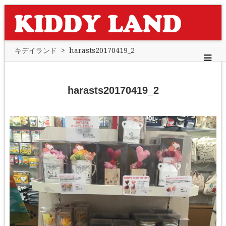
キデイランド
>
harasts20170419_2
harasts20170419_2