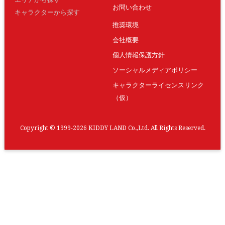
お問い合わせ
キャラクターから探す
推奨環境
会社概要
個人情報保護方針
ソーシャルメディアポリシー
キャラクターライセンスリンク
（仮）
Copyright © 1999-2026 KIDDY LAND Co.,Ltd. All Rights Reserved.