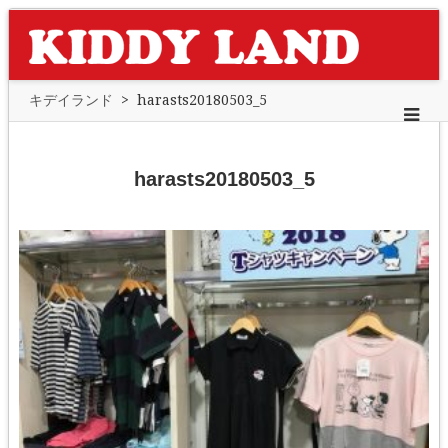
キデイランド
>
harasts20180503_5
harasts20180503_5