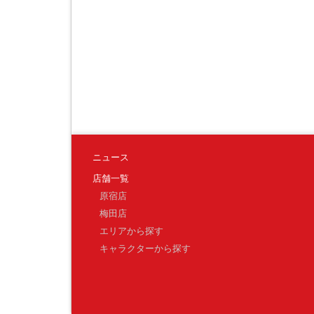
ニュース
店舗一覧
原宿店
梅田店
エリアから探す
キャラクターから探す