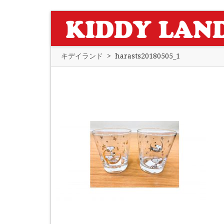
キデイランド
>
harasts20180505_1