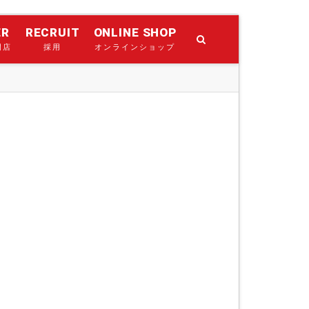
ER
RECRUIT
ONLINE SHOP
門店
採用
オンラインショップ