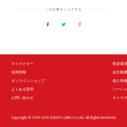
この記事をシェアする
キャラクター
推奨環
採用情報
会社概
オンラインショップ
個人情
よくある質問
ソーシ
お問い合わせ
キャラ
Copyright © 1999-2026 KIDDY LAND Co.,Ltd. All Rights Reserved.