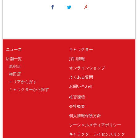
ニュース
キャラクター
店舗一覧
採用情報
原宿店
オンラインショップ
梅田店
よくある質問
エリアから探す
お問い合わせ
キャラクターから探す
推奨環境
会社概要
個人情報保護方針
ソーシャルメディアポリシー
キャラクターライセンスリンク