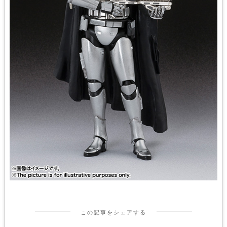
この記事をシェアする