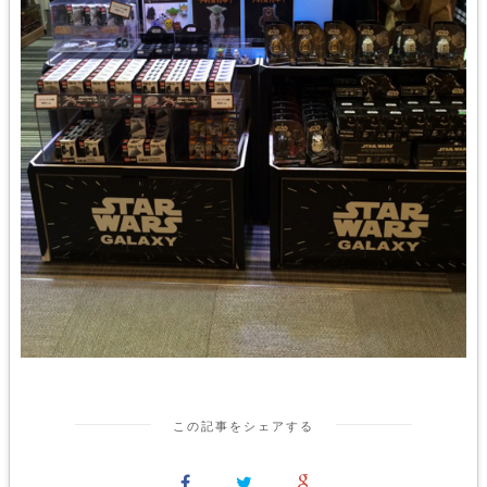
この記事をシェアする