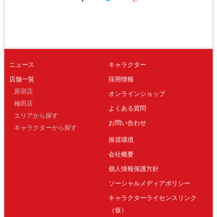
ニュース
キャラクター
店舗一覧
採用情報
原宿店
オンラインショップ
梅田店
よくある質問
エリアから探す
お問い合わせ
キャラクターから探す
推奨環境
会社概要
個人情報保護方針
ソーシャルメディアポリシー
キャラクターライセンスリンク
（仮）