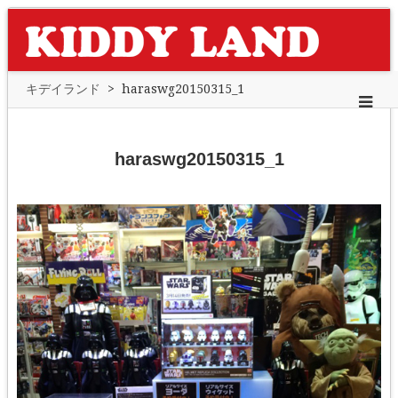
キデイランド
>
haraswg20150315_1
haraswg20150315_1