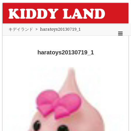
キデイランド
>
haratoys20130719_1
haratoys20130719_1