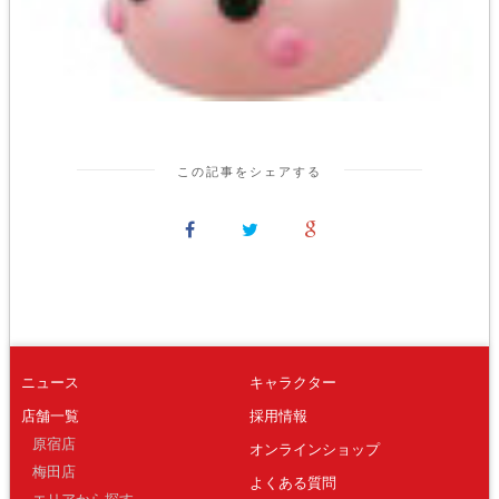
この記事をシェアする
ニュース
キャラクター
店舗一覧
採用情報
原宿店
オンラインショップ
梅田店
よくある質問