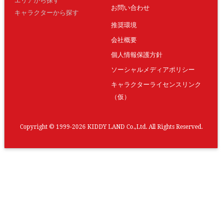
エリアから探す
お問い合わせ
キャラクターから探す
推奨環境
会社概要
個人情報保護方針
ソーシャルメディアポリシー
キャラクターライセンスリンク
（仮）
Copyright © 1999-2026 KIDDY LAND Co.,Ltd. All Rights Reserved.