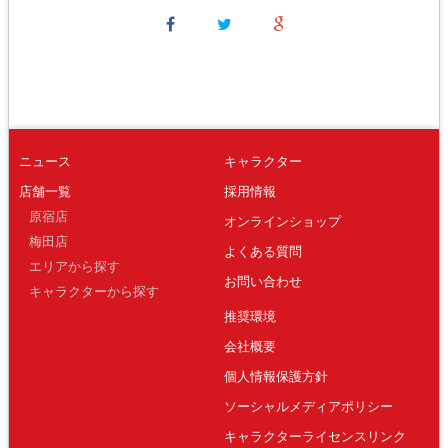
ニュース
キャラクター
店舗一覧
採用情報
原宿店
オンラインショップ
梅田店
よくある質問
エリアから探す
お問い合わせ
キャラクターから探す
推奨環境
会社概要
個人情報保護方針
ソーシャルメディアポリシー
キャラクターライセンスリンク