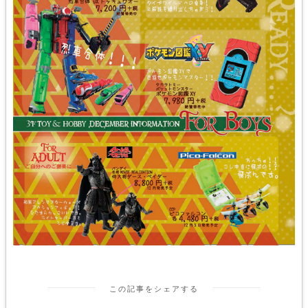
この記事をシェアする