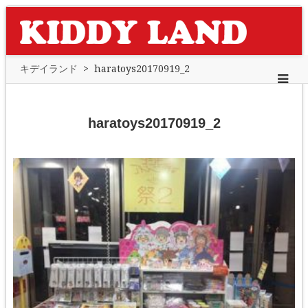
キデイランド
>
haratoys20170919_2
haratoys20170919_2