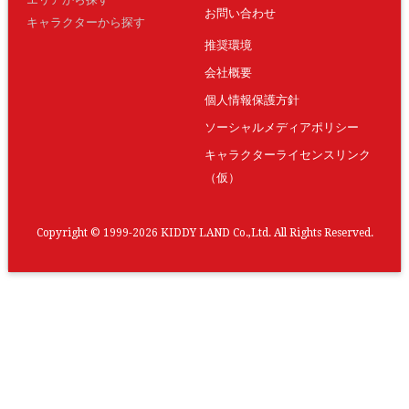
お問い合わせ
キャラクターから探す
推奨環境
会社概要
個人情報保護方針
ソーシャルメディアポリシー
キャラクターライセンスリンク
（仮）
Copyright © 1999-2026 KIDDY LAND Co.,Ltd. All Rights Reserved.