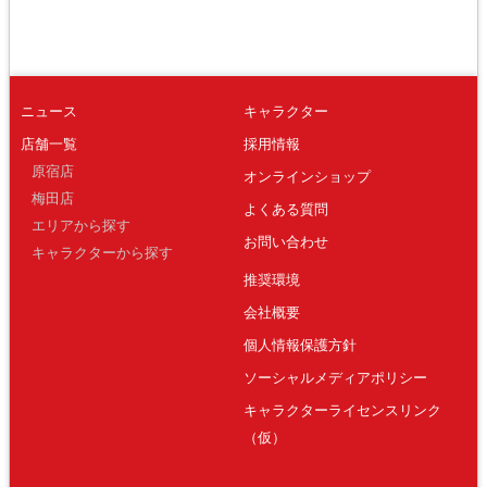
ニュース
キャラクター
店舗一覧
採用情報
原宿店
オンラインショップ
梅田店
よくある質問
エリアから探す
お問い合わせ
キャラクターから探す
推奨環境
会社概要
個人情報保護方針
ソーシャルメディアポリシー
キャラクターライセンスリンク
（仮）