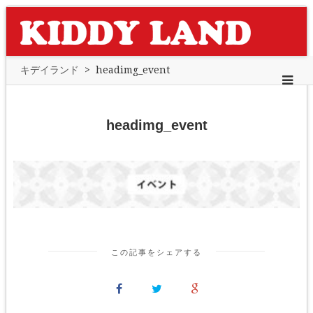
キデイランド
>
headimg_event
headimg_event
この記事をシェアする