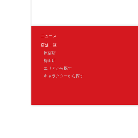
ニュース
店舗一覧
原宿店
梅田店
エリアから探す
キャラクターから探す