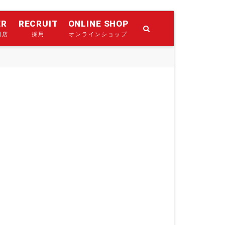
ER
RECRUIT
ONLINE SHOP
門店
採用
オンラインショップ