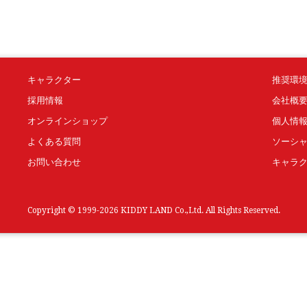
キャラクター
推奨環
採用情報
会社概
オンラインショップ
個人情
よくある質問
ソーシ
お問い合わせ
キャラ
Copyright © 1999-2026 KIDDY LAND Co.,Ltd. All Rights Reserved.