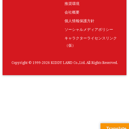
推奨環境
会社概要
個人情報保護方針
ソーシャルメディアポリシー
キャラクターライセンスリンク
（仮）
Copyright © 1999-2026 KIDDY LAND Co.,Ltd. All Rights Reserved.
Translate