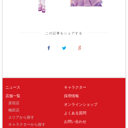
この記事をシェアする
ニュース
キャラクター
店舗一覧
採用情報
原宿店
オンラインショップ
梅田店
よくある質問
エリアから探す
お問い合わせ
キャラクターから探す