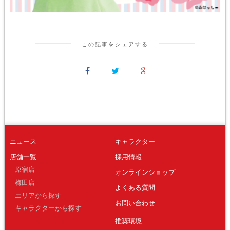
この記事をシェアする
ニュース
キャラクター
店舗一覧
採用情報
原宿店
オンラインショップ
梅田店
よくある質問
エリアから探す
お問い合わせ
キャラクターから探す
推奨環境