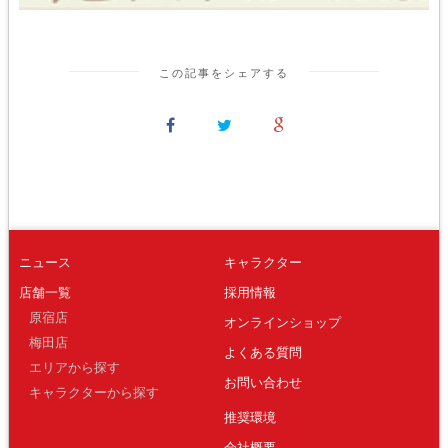
この記事をシェアする
ニュース
キャラクター
店舗一覧
採用情報
原宿店
オンラインショップ
梅田店
よくある質問
エリアから探す
お問い合わせ
キャラクターから探す
推奨環境
会社概要