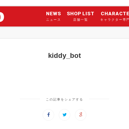
NEWS
SHOP LIST
CHARACT
ニュース
店舗一覧
キャラクター専
kiddy_bot
この記事をシェアする