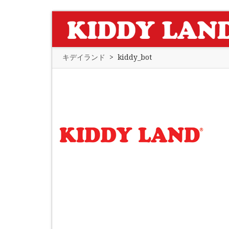
キデイランド
>
kiddy_bot