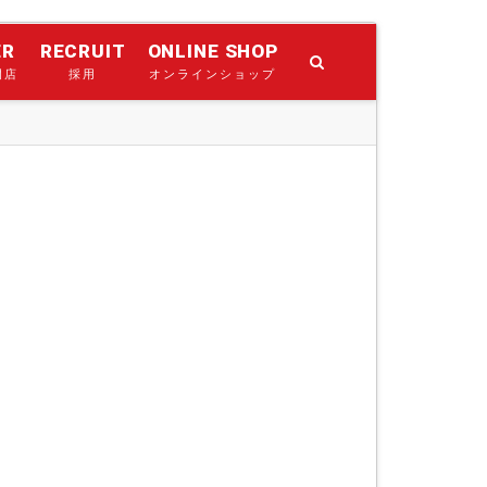
ER
RECRUIT
ONLINE SHOP
門店
採用
オンラインショップ