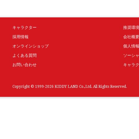
キャラクター
推奨環
採用情報
会社概
オンラインショップ
個人情
よくある質問
ソーシ
お問い合わせ
キャラ
Copyright © 1999-2026 KIDDY LAND Co.,Ltd. All Rights Reserved.