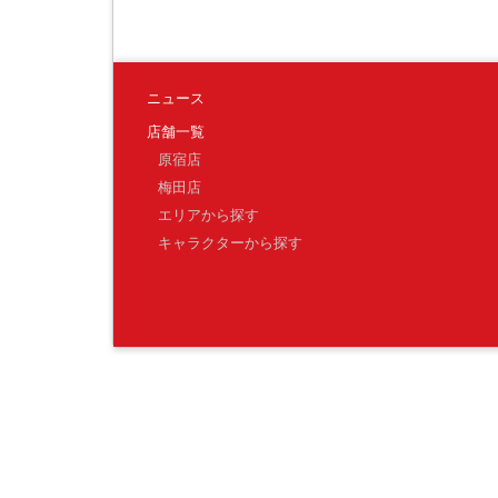
ニュース
店舗一覧
原宿店
梅田店
エリアから探す
キャラクターから探す