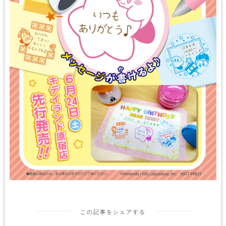
この記事をシェアする