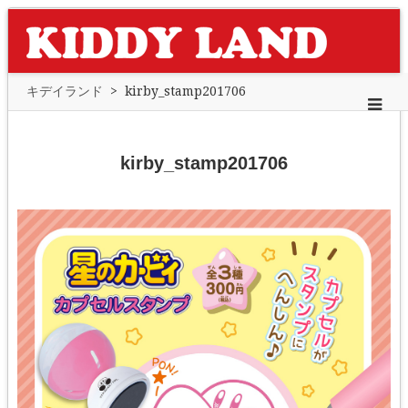
キデイランド
>
kirby_stamp201706
kirby_stamp201706