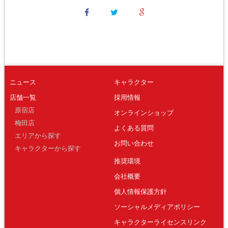
ニュース
キャラクター
店舗一覧
採用情報
原宿店
オンラインショップ
梅田店
よくある質問
エリアから探す
お問い合わせ
キャラクターから探す
推奨環境
会社概要
個人情報保護方針
ソーシャルメディアポリシー
キャラクターライセンスリンク