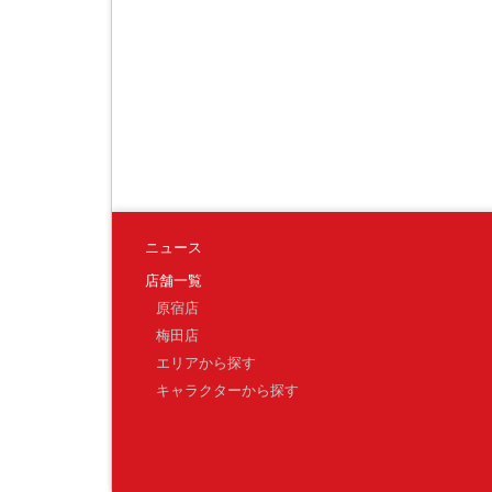
ニュース
店舗一覧
原宿店
梅田店
エリアから探す
キャラクターから探す