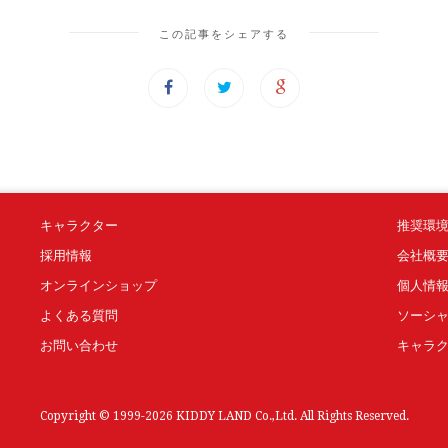
この記事をシェアする
キャラクター
推奨環
採用情報
会社概
オンラインショップ
個人情
よくある質問
ソーシ
お問い合わせ
キャラ
Copyright © 1999-2026 KIDDY LAND Co.,Ltd. All Rights Reserved.