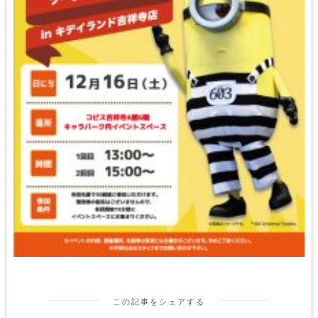
この記事をシェアする