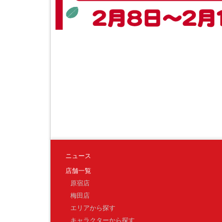
ニュース
店舗一覧
原宿店
梅田店
エリアから探す
キャラクターから探す