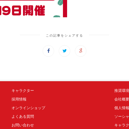
この記事をシェアする
キャラクター
推奨環
採用情報
会社概
オンラインショップ
個人情
よくある質問
ソーシ
お問い合わせ
キャラ