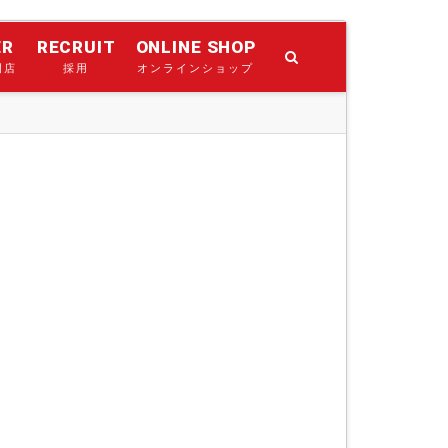
ER
RECRUIT
ONLINE SHOP
門店
採用
オンラインショップ