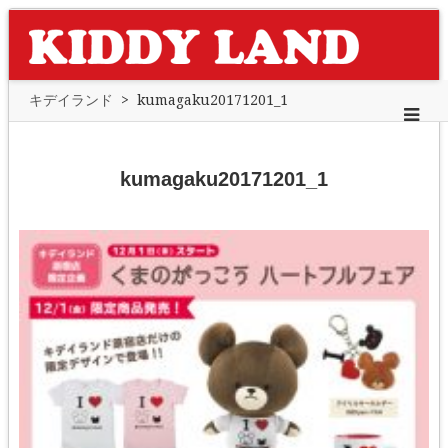
キデイランド
>
kumagaku20171201_1
kumagaku20171201_1