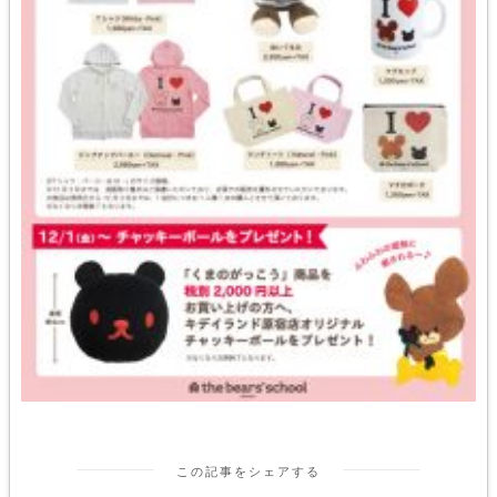
この記事をシェアする