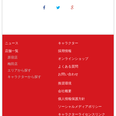
ニュース
キャラクター
店舗一覧
採用情報
原宿店
オンラインショップ
梅田店
よくある質問
エリアから探す
お問い合わせ
キャラクターから探す
推奨環境
会社概要
個人情報保護方針
ソーシャルメディアポリシー
キャラクターライセンスリンク